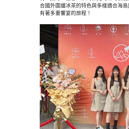
合國外圍爐冰茶的特色與多樣適合海島
有著多重饗宴的旅程！