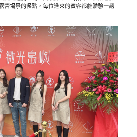
露營場景的餐點，每位進來的賓客都能體驗一趟