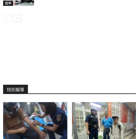
台中
特別報導