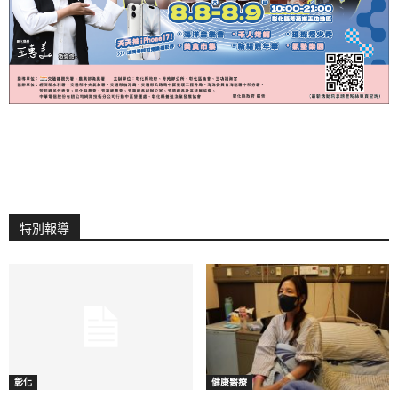
特別報導
彰化
健康醫療