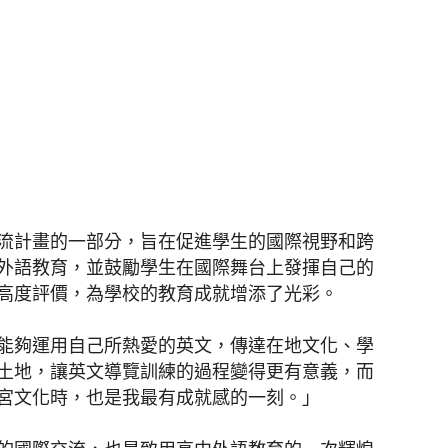
流計畫的一部分，旨在促進學生的國際視野和跨
外語教育，並鼓勵學生在國際舞台上發揮自己的
高度評價，為學校的教育成就增添了光彩。
能夠運用自己所熱愛的英文，傳達在地文化、學
土地，讓英文導覽訓練的過程變得更有意義，而
宮文化時，也是我最有成就感的一刻。」