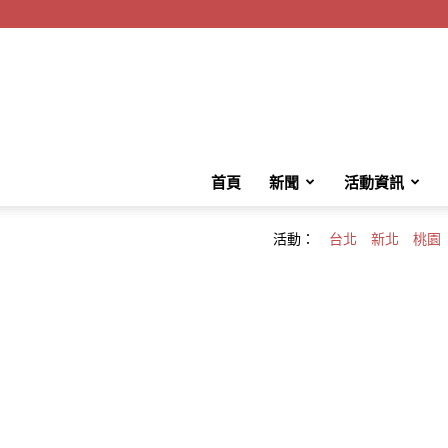
首頁
新聞
活動資訊
活動：
台北
新北
桃園