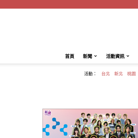
首頁
新聞
活動資訊
活動：
台北
新北
桃園