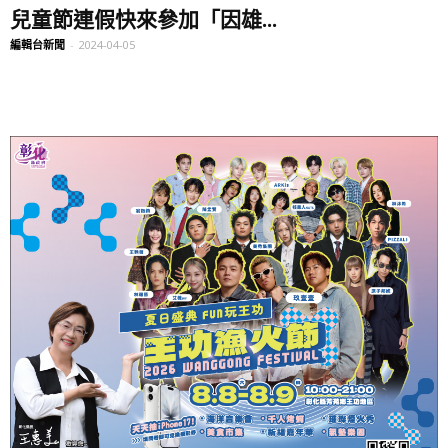
兒童節連假快來參加「因雄...
編輯台新聞
-
2024-04-05