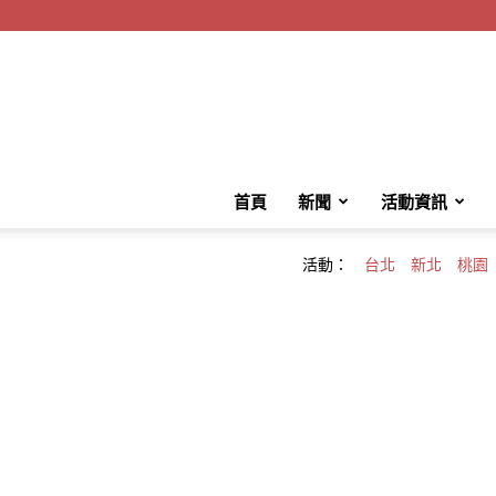
首頁
新聞
活動資訊
活動：
台北
新北
桃園