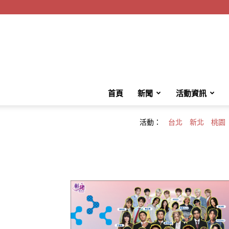
首頁
新聞
活動資訊
活動：
台北
新北
桃園