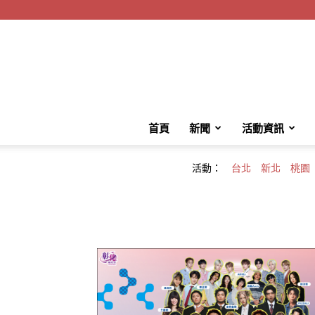
首頁
新聞
活動資訊
活動：
台北
新北
桃園