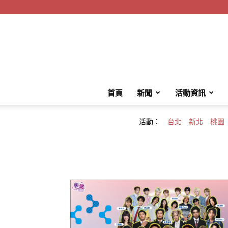
首頁
新聞
活動資訊
活動：
台北
新北
桃園