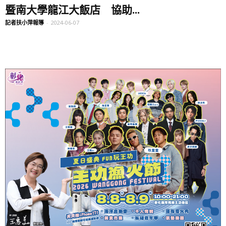
暨南大學龍江大飯店 協助...
記者扶小萍報導
-
2024-06-07