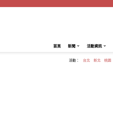
首頁
新聞
活動資訊
活動：
台北
新北
桃園