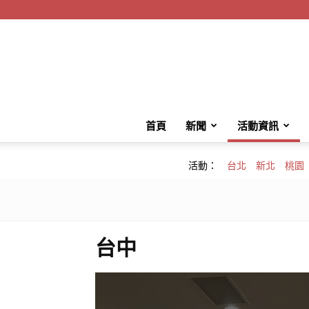
首頁
新聞
活動資訊
活動：
台北
新北
桃園
台中